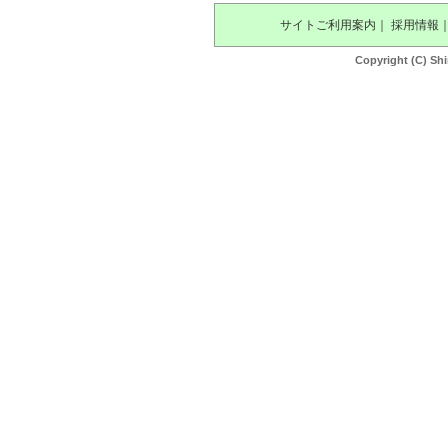
サイトご利用案内
｜
採用情報
Copyright (C) Shi