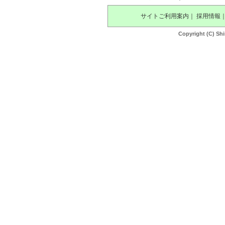
サイトご利用案内
｜
採用情報
Copyright (C) Shi