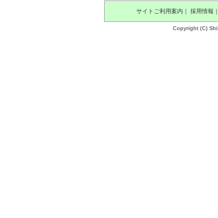
サイトご利用案内
｜
採用情報
Copyright (C) Shi