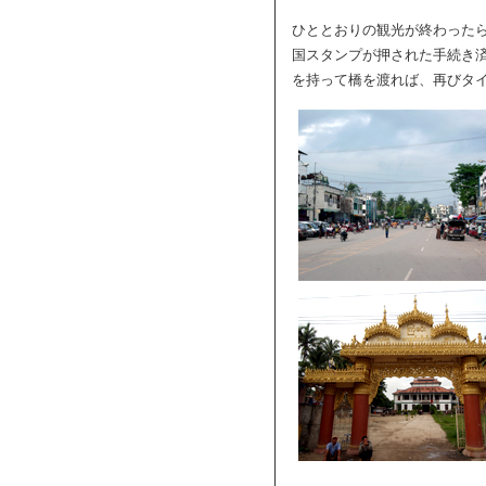
ひととおりの観光が終わった
国スタンプが押された手続き
を持って橋を渡れば、再びタ