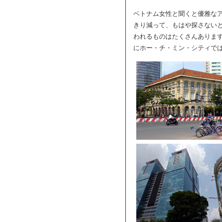
ベトナム女性と聞くと優雅な
きり減って、もはや探さない
われるものはたくさんありま
にホー・チ・ミン・シティで