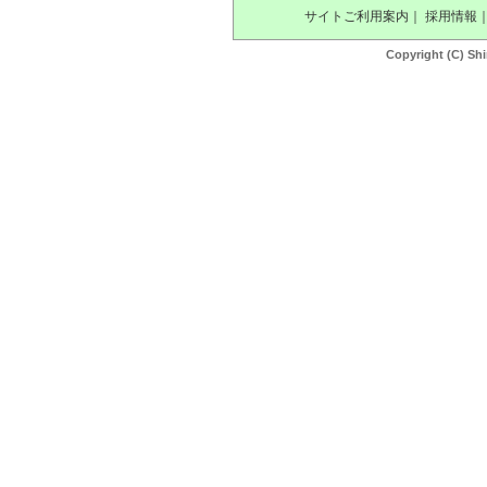
サイトご利用案内
｜
採用情報
Copyright (C) Shi