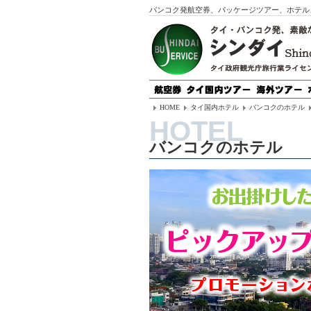
バンコク発航空券、パッケージツアー、ホテル
HOME
タイ国内ホテル
バンコクのホテル
バンコクのホテル