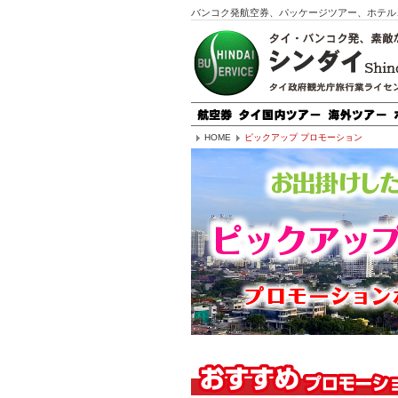
バンコク発航空券、パッケージツアー、ホテル
HOME
ピックアップ プロモーション