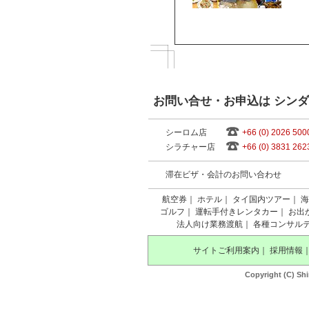
お問い合せ・お申込は シン
シーロム店
+66 (0) 2026 500
シラチャー店
+66 (0) 3831 262
滞在ビザ・会計のお問い合わせ
航空券
｜
ホテル
｜
タイ国内ツアー
｜
海
ゴルフ
｜
運転手付きレンタカー
｜
お出
法人向け業務渡航
｜
各種コンサル
サイトご利用案内
｜
採用情報
Copyright (C) Shi