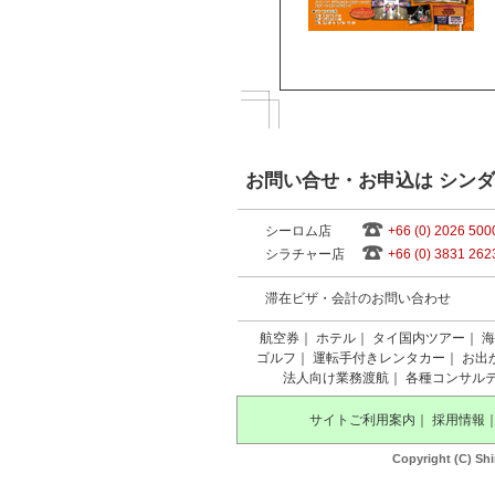
お問い合せ・お申込は シン
シーロム店
+66 (0) 2026 500
シラチャー店
+66 (0) 3831 262
滞在ビザ・会計のお問い合わせ
航空券
｜
ホテル
｜
タイ国内ツアー
｜
海
ゴルフ
｜
運転手付きレンタカー
｜
お出
法人向け業務渡航
｜
各種コンサル
サイトご利用案内
｜
採用情報
Copyright (C) Shi