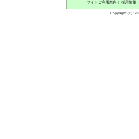
サイトご利用案内
｜
採用情報
Copyright (C) Shi