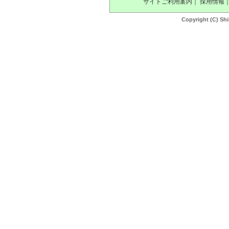
サイトご利用案内
｜
採用情報
Copyright (C) Shi