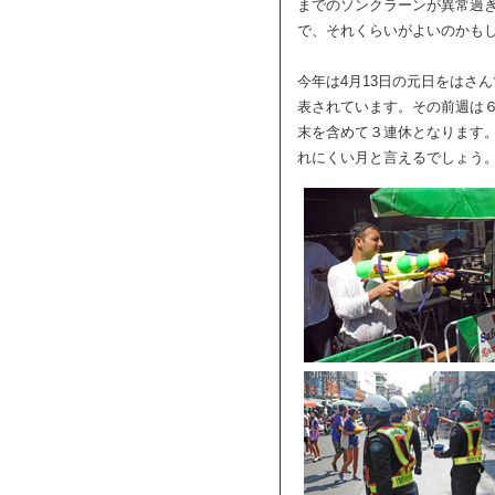
までのソンクラーンが異常過
で、それくらいがよいのかも
今年は4月13日の元日をはさん
表されています。その前週は６
末を含めて３連休となります
れにくい月と言えるでしょう