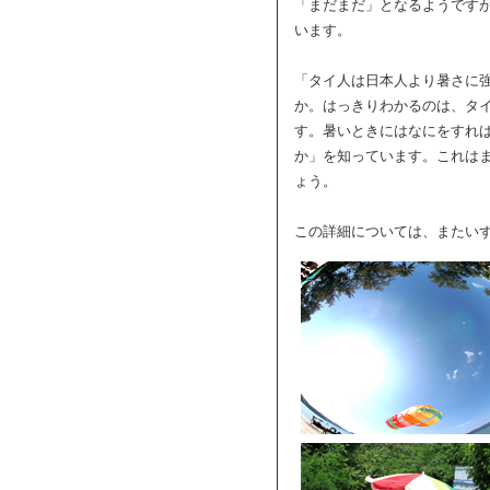
「まだまだ」となるようです
います。
「タイ人は日本人より暑さに
か。はっきりわかるのは、タ
す。暑いときにはなにをすれ
か」を知っています。これは
ょう。
この詳細については、またい