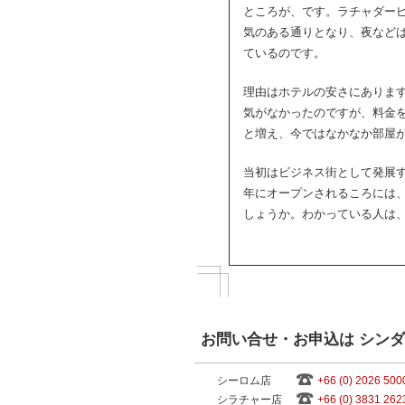
ところが、です。ラチャダー
気のある通りとなり、夜など
ているのです。
理由はホテルの安さにありま
気がなかったのですが、料金
と増え、今ではなかなか部屋
当初はビジネス街として発展
年にオープンされるころには
しょうか。わかっている人は
お問い合せ・お申込は シン
シーロム店
+66 (0) 2026 500
シラチャー店
+66 (0) 3831 262