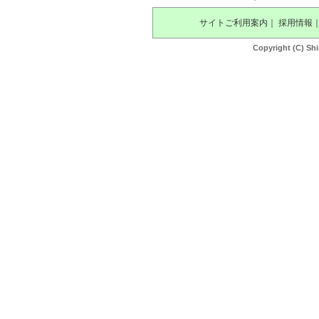
サイトご利用案内
｜
採用情報
Copyright (C) Shi