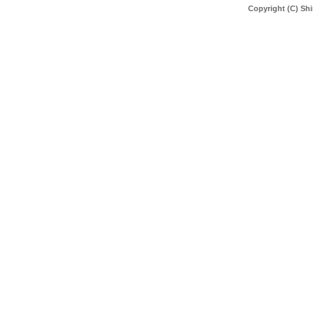
Copyright (C) Shi