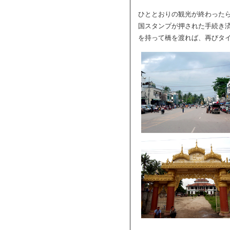
ひととおりの観光が終わった
国スタンプが押された手続き
を持って橋を渡れば、再びタ