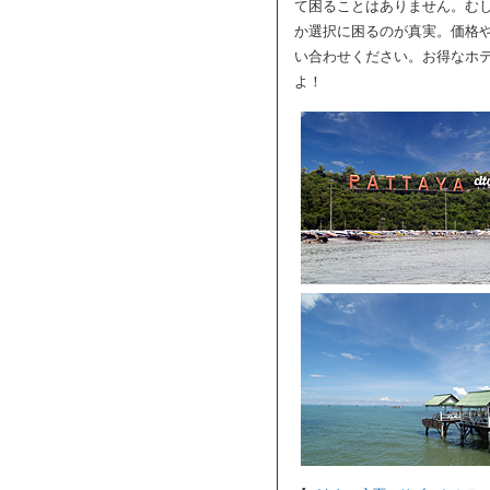
て困ることはありません。む
か選択に困るのが真実。価格
い合わせください。お得なホ
よ！