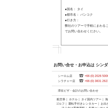
●国名： タイ
●都市名： バンコク
●行き方：
弊社のツアーで手軽にまわる
でお問い合わせください。
お問い合せ・お申込は シン
シーロム店
+66 (0) 2026 500
シラチャー店
+66 (0) 3831 262
滞在ビザ・会計のお問い合わせ
航空券
｜
ホテル
｜
タイ国内ツアー
｜
海
ゴルフ
｜
運転手付きレンタカー
｜
お出